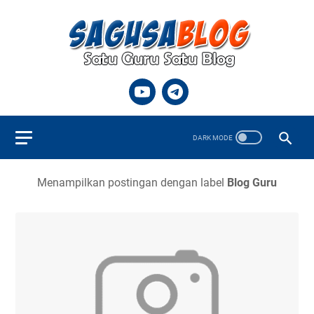
Menampilkan postingan dengan label
Blog Guru