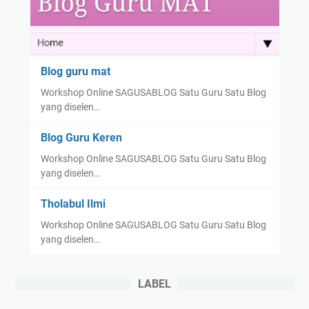
S
M
P
Blog guru mat
Workshop Online SAGUSABLOG Satu Guru Satu Blog
yang diselen…
Blog Guru Keren
Workshop Online SAGUSABLOG Satu Guru Satu Blog
yang diselen…
Tholabul Ilmi
Workshop Online SAGUSABLOG Satu Guru Satu Blog
yang diselen…
LABEL