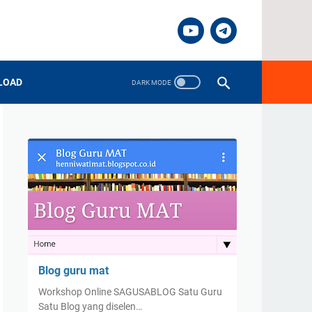
LOAD
Blog guru mat
Workshop Online SAGUSABLOG Satu Guru
Satu Blog yang diselen…