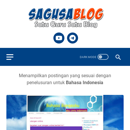
Menampilkan postingan yang sesuai dengan
penelusuran untuk
Bahasa Indonesia