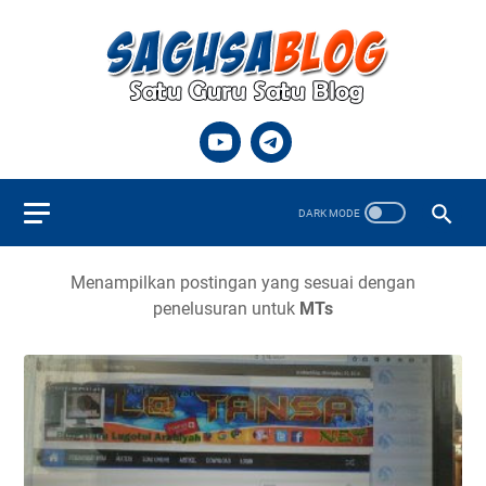
Menampilkan postingan yang sesuai dengan
penelusuran untuk
MTs