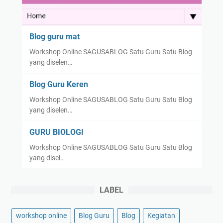
Blog guru mat
Workshop Online SAGUSABLOG Satu Guru Satu Blog
yang diselen…
Blog Guru Keren
Workshop Online SAGUSABLOG Satu Guru Satu Blog
yang diselen…
GURU BIOLOGI
Workshop Online SAGUSABLOG Satu Guru Satu Blog
yang disel…
LABEL
workshop online
Blog Guru
Blog
Kegiatan