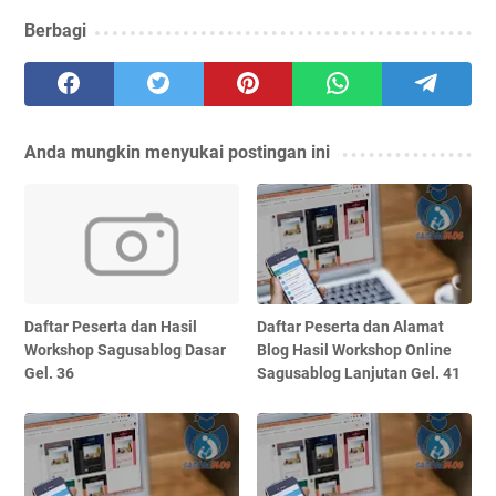
Berbagi
Anda mungkin menyukai postingan ini
Daftar Peserta dan Hasil
Daftar Peserta dan Alamat
Workshop Sagusablog Dasar
Blog Hasil Workshop Online
Gel. 36
Sagusablog Lanjutan Gel. 41