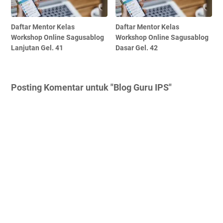
Daftar Mentor Kelas
Daftar Mentor Kelas
Workshop Online Sagusablog
Workshop Online Sagusablog
Lanjutan Gel. 41
Dasar Gel. 42
Posting Komentar untuk "Blog Guru IPS"