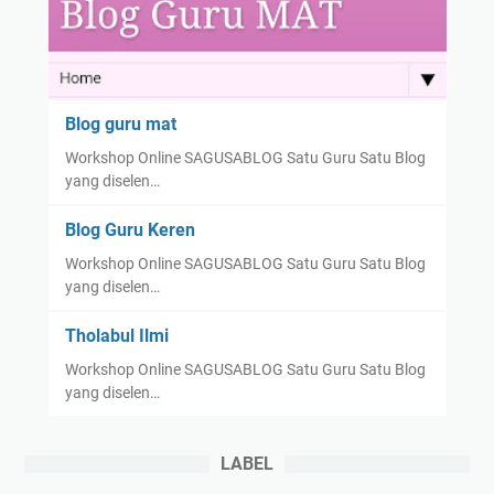
Blog guru mat
Workshop Online SAGUSABLOG Satu Guru Satu Blog
yang diselen…
Blog Guru Keren
Workshop Online SAGUSABLOG Satu Guru Satu Blog
yang diselen…
Tholabul Ilmi
Workshop Online SAGUSABLOG Satu Guru Satu Blog
yang diselen…
LABEL