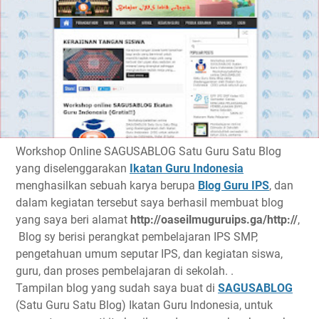
Workshop Online SAGUSABLOG Satu Guru Satu Blog
yang diselenggarakan
Ikatan Guru Indonesia
menghasilkan sebuah karya berupa
Blog Guru IPS
, dan
dalam kegiatan tersebut saya berhasil membuat blog
yang saya beri alamat
http://oaseilmuguruips.ga/http://
,
Blog sy berisi perangkat pembelajaran IPS SMP,
pengetahuan umum seputar IPS, dan kegiatan siswa,
guru, dan proses pembelajaran di sekolah. .
Tampilan blog yang sudah saya buat di
SAGUSABLOG
(Satu Guru Satu Blog) Ikatan Guru Indonesia, untuk