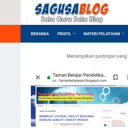
BERANDA
PROFIL
MATERI PELATIHAN
Menampilkan postingan yang 