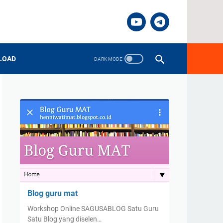
LOAD
Blog guru mat
Workshop Online SAGUSABLOG Satu Guru
Satu Blog yang diselen…