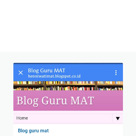
Blog guru mat