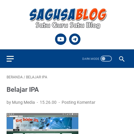
BERANDA
/
BELAJAR IPA
Belajar IPA
by Mung Media
15.26.00
Posting Komentar