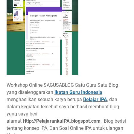
Workshop Online SAGUSABLOG Satu Guru Satu Blog
yang diselenggarakan
Ikatan Guru Indonesia
menghasilkan sebuah karya berupa
Belajar IPA
, dan
dalam kegiatan tersebut saya berhasil membuat blog
yang saya beri
alamat
Http://PelajarankuIPA.blogspot.com
, Blog berisi
tentang konsep IPA, Dan Soal Online IPA untuk ulangan