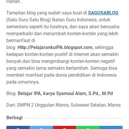
Harian .
Tampilan blog yang sudah saya buat di
SAGUSABLOG
(Satu Guru Satu Blog) Ikatan Guru Indonesia, untuk
sementara seperti itu hasilnya, dan saya akan berusaha
memperbaiki dan menambah konten-konten yang lebih
bermanfaat di
blog
Http://PelajarankuIPA.blogspot.com,
sehingga
kedepan konten-konten positif di internet akan semakin
banyak dan bisa mengimbangi konten-konten negatif
yang semakin lama semakin bertambah. Semoga bisa
memberi manfaat pada dunia pendidikan di Indonesia
pada umumnya.
Blog
Belajar IPA, karya Syamsul Alam, S.Pd., M.Pd
Dari: SMPN 2 Unggulan Maros, Sulawesi Selatan, Maros
Berbagi