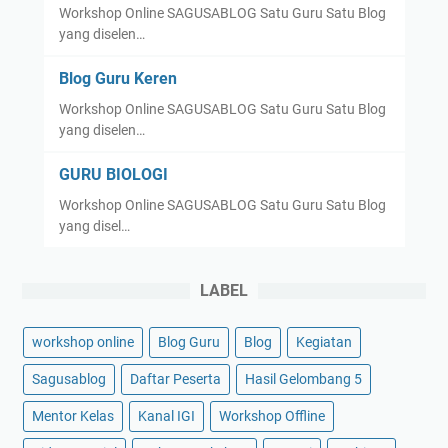
Workshop Online SAGUSABLOG Satu Guru Satu Blog
yang diselen…
Blog Guru Keren
Workshop Online SAGUSABLOG Satu Guru Satu Blog
yang diselen…
GURU BIOLOGI
Workshop Online SAGUSABLOG Satu Guru Satu Blog
yang disel…
LABEL
workshop online
Blog Guru
Blog
Kegiatan
Sagusablog
Daftar Peserta
Hasil Gelombang 5
Mentor Kelas
Kanal IGI
Workshop Offline