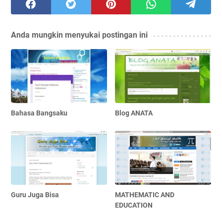
Anda mungkin menyukai postingan ini
Bahasa Bangsaku
Blog ANATA
Guru Juga Bisa
MATHEMATIC AND
EDUCATION