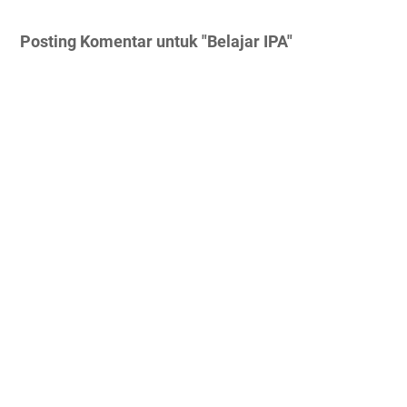
Posting Komentar untuk "Belajar IPA"