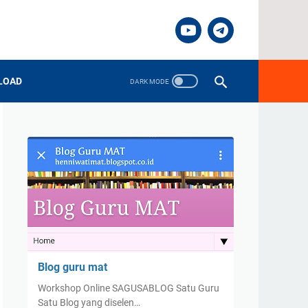
LOAD
Blog guru mat
Workshop Online SAGUSABLOG Satu Guru
Satu Blog yang diselen…