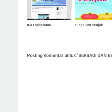
IPA Espheroma
Blog Guru Penjok
Posting Komentar untuk "BERBAGI DAN 