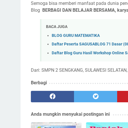
Semoga bisa memberi manfaat pada dunia pend
Blog
BERBAGI DAN BELAJAR BERSAMA, kar
BACA JUGA
BLOG GURU MATEMATIKA
Daftar Peserta SAGUSABLOG 71 Dasar (08
Daftar Blog Guru Hasil Workshop Online S
Dari: SMPN 2 SENGKANG, SULAWESI SELATAN
Berbagi
Anda mungkin menyukai postingan ini