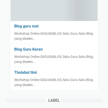
Blog guru mat
Workshop Online SAGUSABLOG Satu Guru Satu Blog
yang diselen…
Blog Guru Keren
Workshop Online SAGUSABLOG Satu Guru Satu Blog
yang diselen…
Tholabul Ilmi
Workshop Online SAGUSABLOG Satu Guru Satu Blog
yang diselen…
LABEL