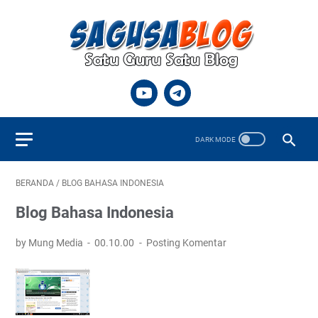
BERANDA
/
BLOG BAHASA INDONESIA
Blog Bahasa Indonesia
by Mung Media
00.10.00
Posting Komentar