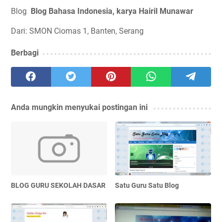
Blog
Blog Bahasa Indonesia, karya Hairil Munawar
Dari: SMON Ciomas 1, Banten, Serang
Berbagi
Anda mungkin menyukai postingan ini
BLOG GURU SEKOLAH DASAR
Satu Guru Satu Blog