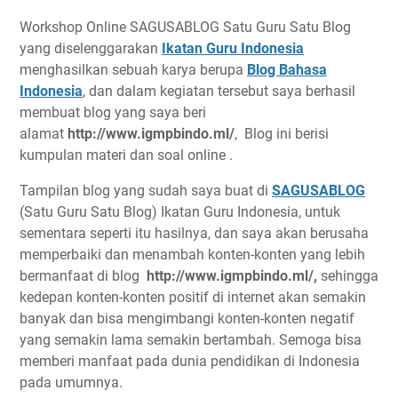
Workshop Online SAGUSABLOG Satu Guru Satu Blog
yang diselenggarakan
Ikatan Guru Indonesia
menghasilkan sebuah karya berupa
Blog Bahasa
Indonesia
, dan dalam kegiatan tersebut saya berhasil
membuat blog yang saya beri
alamat
http://www.igmpbindo.ml/
, Blog ini berisi
kumpulan materi dan soal online .
Tampilan blog yang sudah saya buat di
SAGUSABLOG
(Satu Guru Satu Blog) Ikatan Guru Indonesia, untuk
sementara seperti itu hasilnya, dan saya akan berusaha
memperbaiki dan menambah konten-konten yang lebih
bermanfaat di blog
http://www.igmpbindo.ml/,
sehingga
kedepan konten-konten positif di internet akan semakin
banyak dan bisa mengimbangi konten-konten negatif
yang semakin lama semakin bertambah. Semoga bisa
memberi manfaat pada dunia pendidikan di Indonesia
pada umumnya.