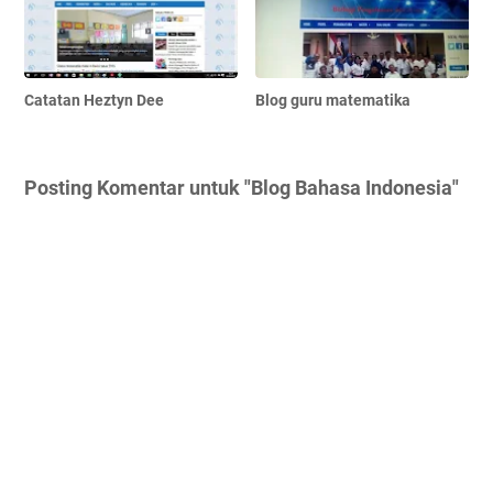
Catatan Heztyn Dee
Blog guru matematika
Posting Komentar untuk "Blog Bahasa Indonesia"