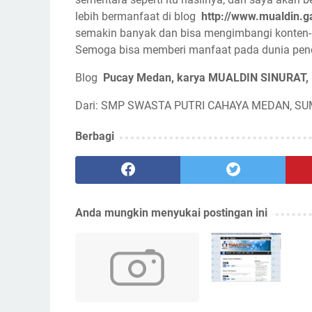
lebih bermanfaat di blog
http://www.mualdin.g
semakin banyak dan bisa mengimbangi konten-
Semoga bisa memberi manfaat pada dunia pend
Blog
Pucay Medan, karya MUALDIN SINURAT,
Dari: SMP SWASTA PUTRI CAHAYA MEDAN, S
Berbagi
Anda mungkin menyukai postingan ini