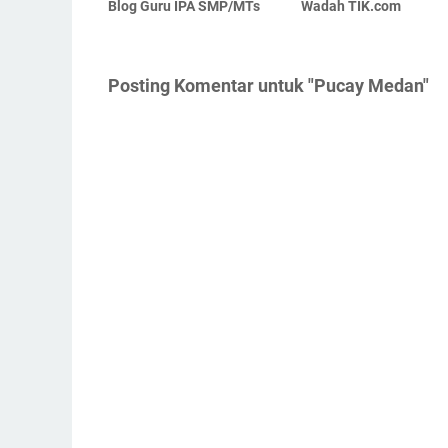
Blog Guru IPA SMP/MTs
Wadah TIK.com
Posting Komentar untuk "Pucay Medan"