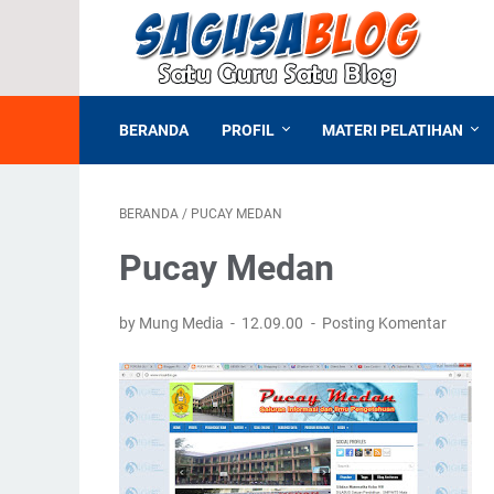
BERANDA
PROFIL
MATERI PELATIHAN
BERANDA
/
PUCAY MEDAN
Pucay Medan
by Mung Media
12.09.00
Posting Komentar