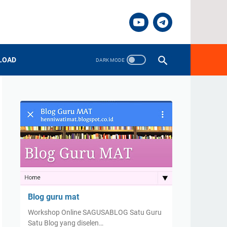
LOAD
Blog guru mat
Workshop Online SAGUSABLOG Satu Guru
Satu Blog yang diselen…