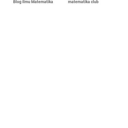
Blog Ilmu Matematika
matematika club