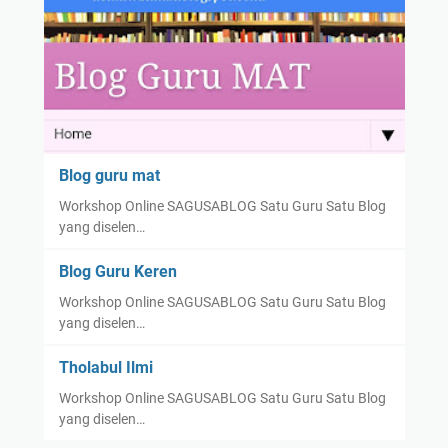
Blog guru mat
Workshop Online SAGUSABLOG Satu Guru Satu Blog
yang diselen…
Blog Guru Keren
Workshop Online SAGUSABLOG Satu Guru Satu Blog
yang diselen…
Tholabul Ilmi
Workshop Online SAGUSABLOG Satu Guru Satu Blog
yang diselen…