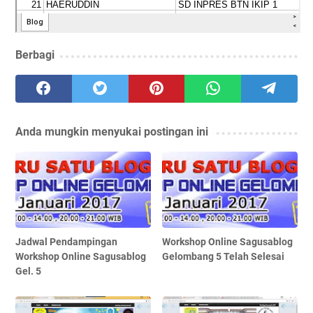
Berbagi
Anda mungkin menyukai postingan ini
Jadwal Pendampingan
Workshop Online Sagusablog
Workshop Online Sagusablog
Gelombang 5 Telah Selesai
Gel. 5