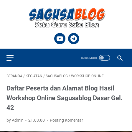
BERANDA
/
KEGIATAN
/
SAGUSABLOG
/
WORKSHOP ONLINE
Daftar Peserta dan Alamat Blog Hasil
Workshop Online Sagusablog Dasar Gel.
42
by Admin
21.03.00
Posting Komentar