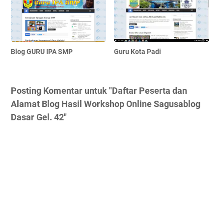
Blog GURU IPA SMP
Guru Kota Padi
Posting Komentar untuk "Daftar Peserta dan
Alamat Blog Hasil Workshop Online Sagusablog
Dasar Gel. 42"