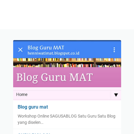
Blog guru mat
Workshop Online SAGUSABLOG Satu Guru Satu Blog
yang diselen…