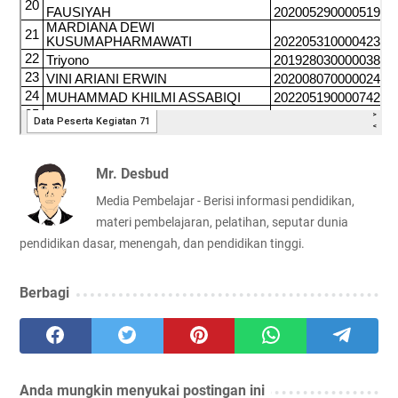
Mr. Desbud
Media Pembelajar - Berisi informasi pendidikan,
materi pembelajaran, pelatihan, seputar dunia
pendidikan dasar, menengah, dan pendidikan tinggi.
Berbagi
Anda mungkin menyukai postingan ini