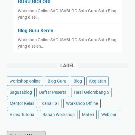
GURU BIOLOGI
Workshop Online SAGUSABLOG Satu Guru Satu Blog
yang disel…
Blog Guru Keren
Workshop Online SAGUSABLOG Satu Guru Satu Blog
yang diselen…
LABEL
workshop online
Blog Guru
Blog
Kegiatan
Sagusablog
Daftar Peserta
Hasil Gelombang 5
Mentor Kelas
Kanal IGI
Workshop Offline
Video Tutorial
Bahan Workshop
Materi
Webinar