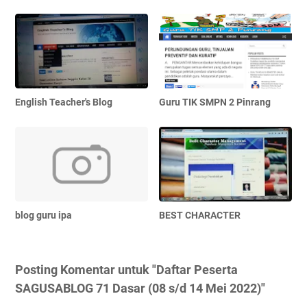
English Teacher's Blog
Guru TIK SMPN 2 Pinrang
blog guru ipa
BEST CHARACTER
Posting Komentar untuk "Daftar Peserta
SAGUSABLOG 71 Dasar (08 s/d 14 Mei 2022)"